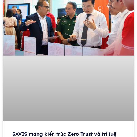
SAVIS mang kiến trúc Zero Trust và trí tuệ