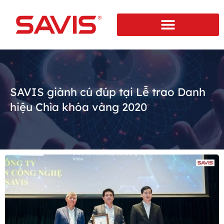
SAVIS giành cú đúp tại Lễ trao Danh
hiệu Chìa khóa vàng 2020