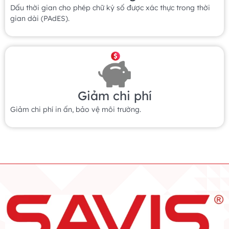
Dấu thời gian cho phép chữ ký số được xác thực trong thời
gian dài (PAdES).
Giảm chi phí
Giảm chi phí in ấn, bảo vệ môi trường.