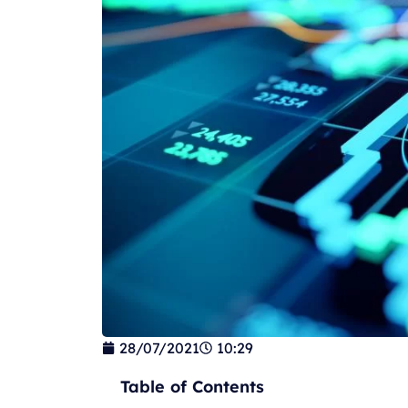
28/07/2021
10:29
Table of Contents