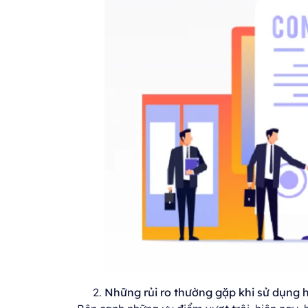
Những rủi ro thường gặp khi sử dụng