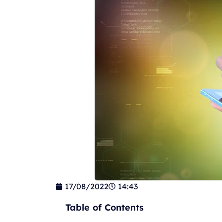
17/08/2022
14:43
Table of Contents