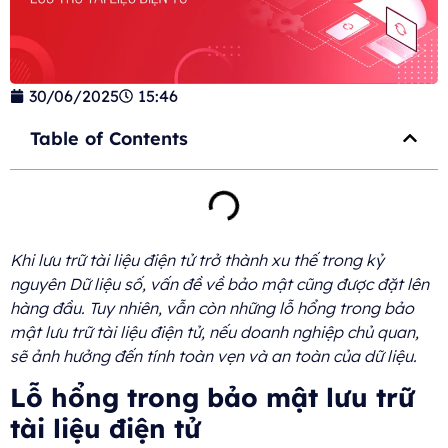
30/06/2025
15:46
Table of Contents
Khi lưu trữ tài liệu điện tử trở thành xu thế trong kỷ
nguyên Dữ liệu số, vấn đề về bảo mật cũng được đặt lên
hàng đầu. Tuy nhiên, vẫn còn những lỗ hổng trong bảo
mật lưu trữ tài liệu điện tử, nếu doanh nghiệp chủ quan,
sẽ ảnh hưởng đến tính toàn vẹn và an toàn của dữ liệu.
Lỗ hổng trong bảo mật lưu trữ
tài liệu điện tử