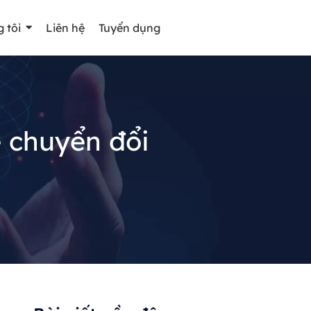
 tôi
Liên hệ
Tuyển dụng
 chuyển đổi