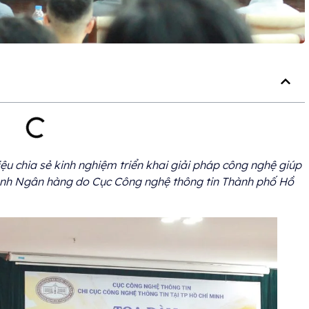
ệu chia sẻ kinh nghiệm triển khai giải pháp công nghệ giúp
gành Ngân hàng do Cục Công nghệ thông tin Thành phố Hồ