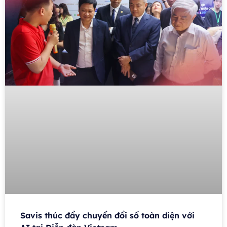
Savis thúc đẩy chuyển đổi số toàn diện với