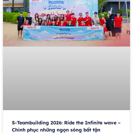
S-Teambuilding 2026: Ride the Infinite wave –
Chinh phục những ngọn sóng bất tận