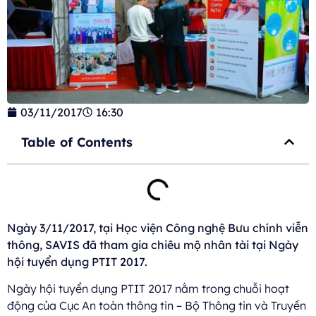
03/11/2017
16:30
Table of Contents
Ngày 3/11/2017, tại Học viện Công nghệ Bưu chính viễn
thông, SAVIS đã tham gia chiêu mộ nhân tài tại Ngày
hội tuyển dụng PTIT 2017.
Ngày hội tuyển dụng PTIT 2017 nằm trong chuỗi hoạt
động của Cục An toàn thông tin – Bộ Thông tin và Truyền