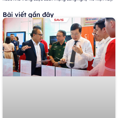
Bài viết gần đây