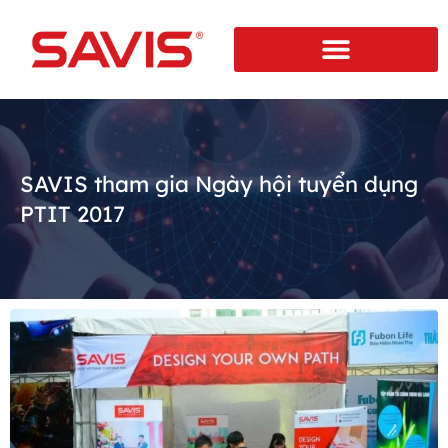
SAVIS tham gia Ngày hội tuyển dụng
PTIT 2017