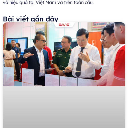
và hiệu quả tại Việt Nam và trên toàn cầu.
Bài viết gần đây