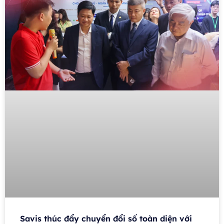
Savis thúc đẩy chuyển đổi số toàn diện với