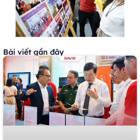
Bài viết gần đây