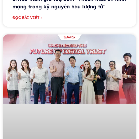
mạng trong kỷ nguyên hậu lượng tử”
ĐỌC BÀI VIẾT »