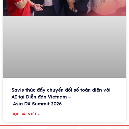
Savis thúc đẩy chuyển đổi số toàn diện với
AI tại Diễn đàn Vietnam –
Asia DX Summit 2026
ĐỌC BÀI VIẾT »