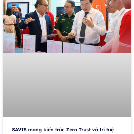
SAVIS mang kiến trúc Zero Trust và trí tuệ