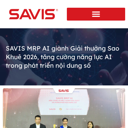
SAVIS MRP AI giành Giải thưởng Sao
Khuê 2026, tăng cường năng lực AI
trong phát triển nội dung số