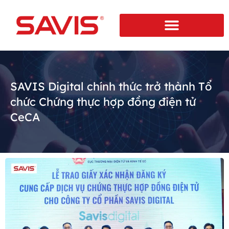
SAVIS Digital chính thức trở thành Tổ
chức Chứng thực hợp đồng điện tử
CeCA