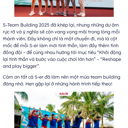
S-Team Building 2025 đã khép lại, nhưng những dư âm
rực rỡ và ý nghĩa sẽ còn vang vọng mãi trong lòng mỗi
thành viên. Đây không chỉ là một chuyến đi, mà là cột
mốc để mỗi S-er làm mới tinh thần, làm đầy thêm tình
đồng đội – để cùng nhau hướng tới mục tiêu “Khởi động
lại tinh thần và bước vào cuộc chơi lớn hơn” – “Reshape
and play bigger”.
Cảm ơn tất cả S-er đã làm nên một mùa team building
đáng nhớ. Hẹn gặp lại ở những hành trình tiếp theo!