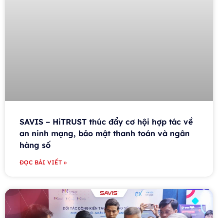
SAVIS – HiTRUST thúc đẩy cơ hội hợp tác về
an ninh mạng, bảo mật thanh toán và ngân
hàng số
ĐỌC BÀI VIẾT »