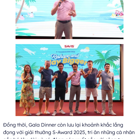
Đồng thời, Gala Dinner còn lưu lại khoảnh khắc lắng
đọng với giải thưởng S-Award 2025, tri ân những cá nhân