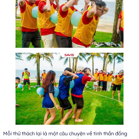
Mỗi thử thách lại là một câu chuyện về tinh thần đồng