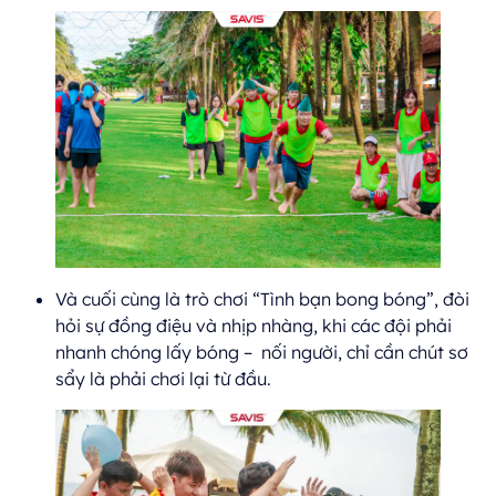
Và cuối cùng là trò chơi “Tình bạn bong bóng”, đòi
hỏi sự đồng điệu và nhịp nhàng, khi các đội phải
nhanh chóng lấy bóng – nối người, chỉ cần chút sơ
sẩy là phải chơi lại từ đầu.