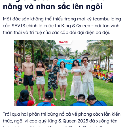
năng và nhan sắc lên ngôi
Một đặc sản không thể thiếu trong mọi kỳ teambuilding
của SAVIS chính là cuộc thi King & Queen – nơi tôn vinh
thần thái và trí tuệ của các cặp đôi đại diện ba đội.
Trải qua hai phần thi bùng nổ cả về phong cách lẫn kiến
thức, ngôi vị cao quý King & Queen 2025 đã xướng tên