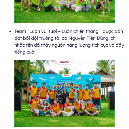
Team “Luôn vui tươi – Luôn chiến thắng!” được dẫn
dắt bởi đội trưởng tài ba Nguyễn Tiến Dũng, chỉ
nhắc tên đã thấy nguồn năng lượng tích cực và đầy
tiếng cười.