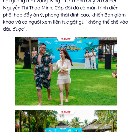
hai gương mặt vàng: King – Lê Thanh Quý và Queen –
Nguyễn Thị Thảo Minh. Cặp đôi đã có màn trình diễn
phối hợp đầy ăn ý, phong thái đỉnh cao, khiến Ban giám
khảo và cả người xem liên tục gật gù “không thể chê vào
đâu được”.