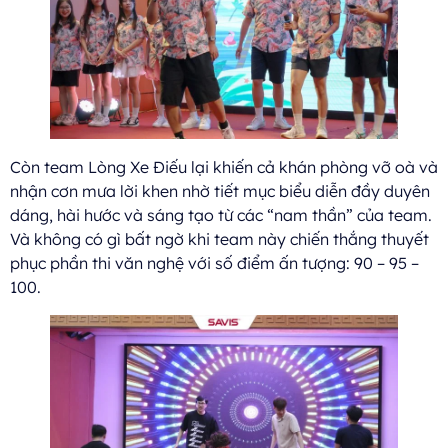
Còn team Lòng Xe Điếu lại khiến cả khán phòng vỡ oà và
nhận cơn mưa lời khen nhờ tiết mục biểu diễn đầy duyên
dáng, hài hước và sáng tạo từ các “nam thần” của team.
Và không có gì bất ngờ khi team này chiến thắng thuyết
phục phần thi văn nghệ với số điểm ấn tượng: 90 – 95 –
100.