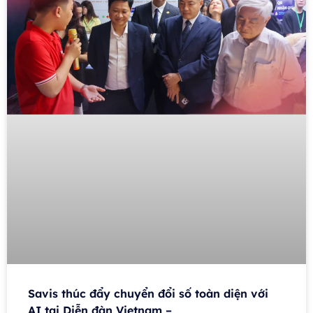
Savis thúc đẩy chuyển đổi số toàn diện với
AI tại Diễn đàn Vietnam –