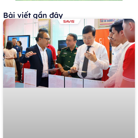
Bài viết gần đây