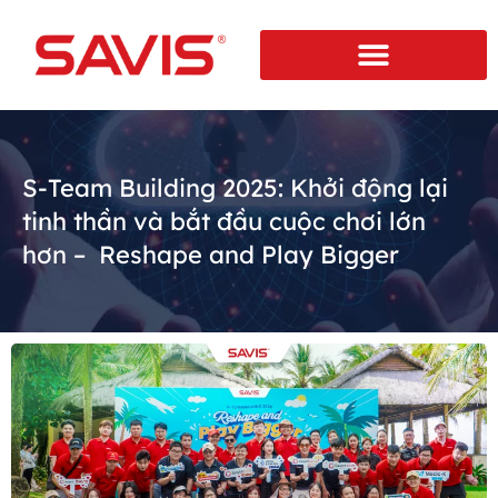
S-Team Building 2025: Khởi động lại
tinh thần và bắt đầu cuộc chơi lớn
hơn – Reshape and Play Bigger