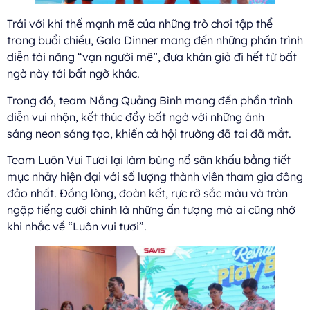
Trái với khí thế mạnh mẽ của những trò chơi tập thể
trong buổi chiều, Gala Dinner mang đến những phần trình
diễn tài năng “vạn người mê”, đưa khán giả đi hết từ bất
ngờ này tới bất ngờ khác.
Trong đó, team Nắng Quảng Bình mang đến phần trình
diễn vui nhộn, kết thúc đầy bất ngờ với những ánh
sáng neon sáng tạo, khiến cả hội trường đã tai đã mắt.
Team Luôn Vui Tươi lại làm bùng nổ sân khấu bằng tiết
mục nhảy hiện đại với số lượng thành viên tham gia đông
đảo nhất. Đồng lòng, đoàn kết, rực rỡ sắc màu và tràn
ngập tiếng cười chính là những ấn tượng mà ai cũng nhớ
khi nhắc về “Luôn vui tươi”.