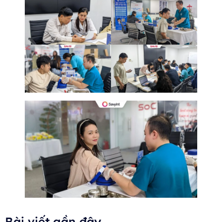
Bài viết gần đây