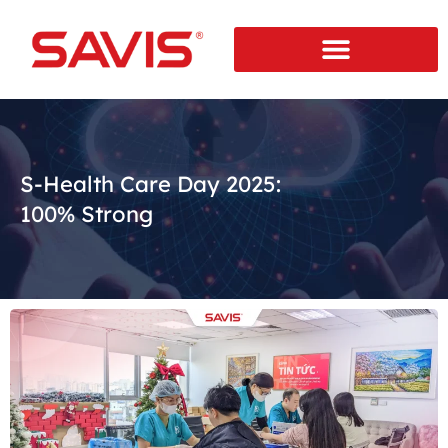
S-Health Care Day 2025:
100% Strong