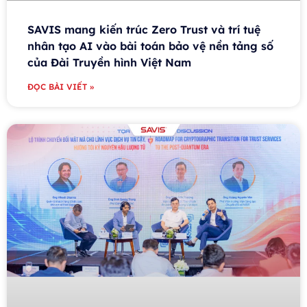
SAVIS mang kiến trúc Zero Trust và trí tuệ
nhân tạo AI vào bài toán bảo vệ nền tảng số
của Đài Truyền hình Việt Nam
ĐỌC BÀI VIẾT »