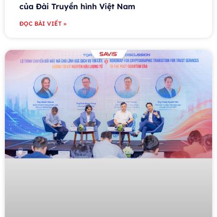
của Đài Truyền hình Việt Nam
ĐỌC BÀI VIẾT »