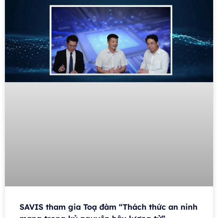
SAVIS tham gia Toạ đàm “Thách thức an ninh