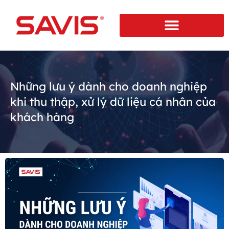
Những lưu ý dành cho doanh nghiệp
khi thu thập, xử lý dữ liệu cá nhân của
khách hàng