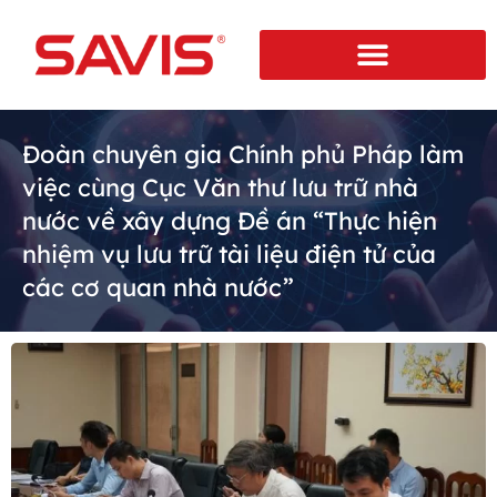
Đoàn chuyên gia Chính phủ Pháp làm
việc cùng Cục Văn thư lưu trữ nhà
nước về xây dựng Đề án “Thực hiện
nhiệm vụ lưu trữ tài liệu điện tử của
các cơ quan nhà nước”