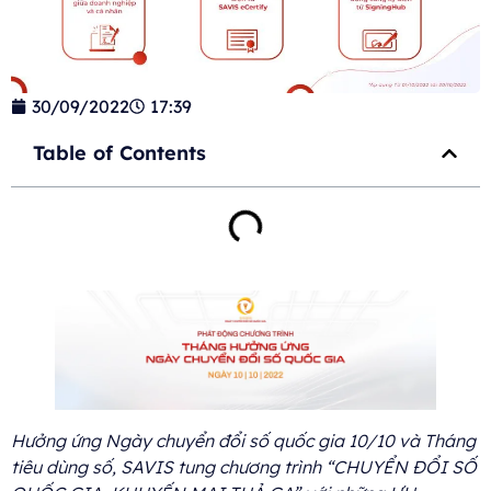
30/09/2022
17:39
Table of Contents
Hưởng ứng Ngày chuyển đổi số quốc gia 10/10 và Tháng
tiêu dùng số, SAVIS tung chương trình “CHUYỂN ĐỔI SỐ