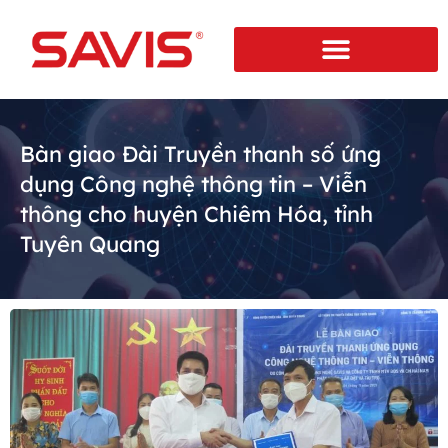
Bàn giao Đài Truyền thanh số ứng
dụng Công nghệ thông tin – Viễn
thông cho huyện Chiêm Hóa, tỉnh
Tuyên Quang